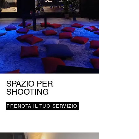
SPAZIO PER
SHOOTING
PRENOTA IL TUO SERVIZIO