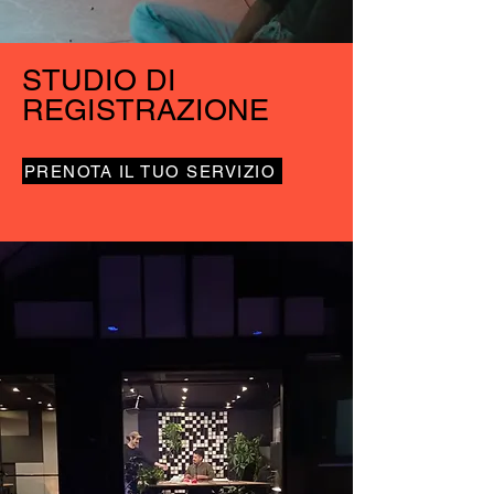
STUDIO DI
REGISTRAZIONE
PRENOTA IL TUO SERVIZIO