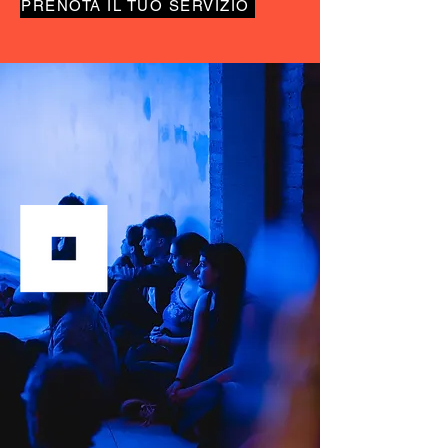
PRENOTA IL TUO SERVIZIO