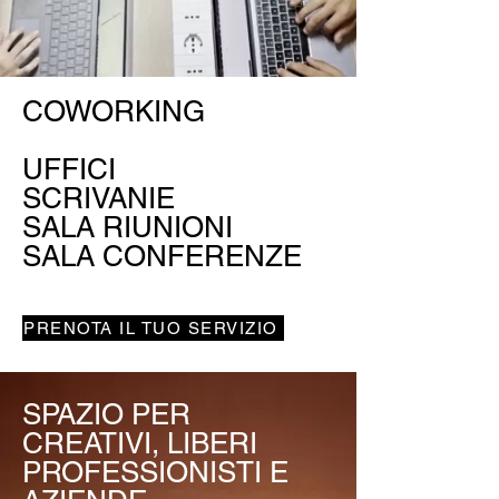
COWORKING
UFFICI
SCRIVANIE
SALA RIUNIONI
SALA CONFERENZE
PRENOTA IL TUO SERVIZIO
SPAZIO PER
CREATIVI, LIBERI
PROFESSIONISTI E