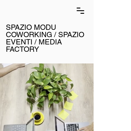
SPAZIO MODU
COWORKING / SPAZIO
EVENTI / MEDIA
FACTORY