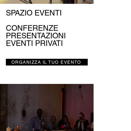
SPAZIO EVENTI
CONFERENZE
PRESENTAZIONI
EVENTI PRIVATI
ORGANIZZA IL TUO EVENTO