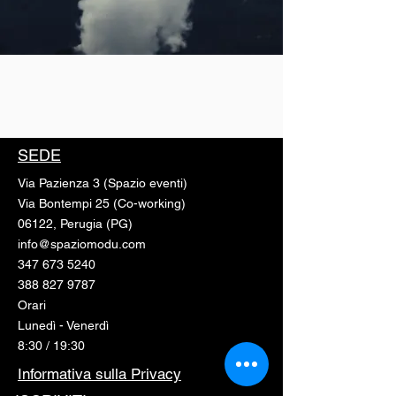
SEDE
Via Pazienza 3 (Spazio eventi)
Via Bontempi 25 (Co-working)
06122, Perugia (PG)
info@spaziomodu.com
347 673 5240
388 827 9787
Orari
Lunedì - Venerdì
8:30 / 19:30
Informativa sulla Privacy